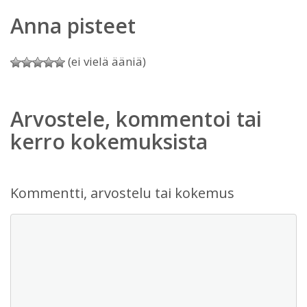
Anna pisteet
(ei vielä ääniä)
Arvostele, kommentoi tai
kerro kokemuksista
Kommentti, arvostelu tai kokemus