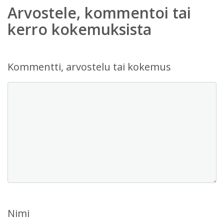
Arvostele, kommentoi tai
kerro kokemuksista
Kommentti, arvostelu tai kokemus
Nimi