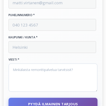
PUHELINNUMERO *
KAUPUNKI / KUNTA *
VIESTI *
PYYDÄ ILMAINEN TARJOUS