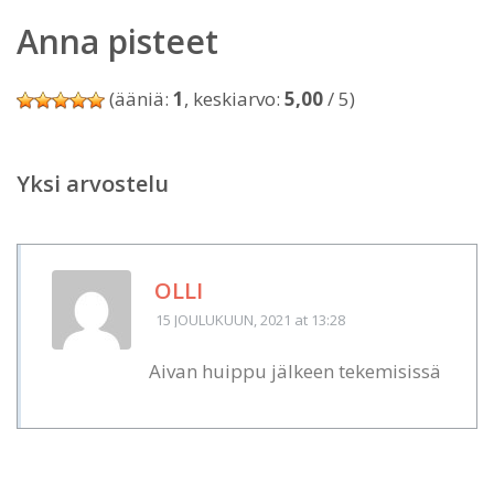
Anna pisteet
(ääniä:
1
, keskiarvo:
5,00
/ 5)
Yksi arvostelu
OLLI
15 JOULUKUUN, 2021
at 13:28
Aivan huippu jälkeen tekemisissä