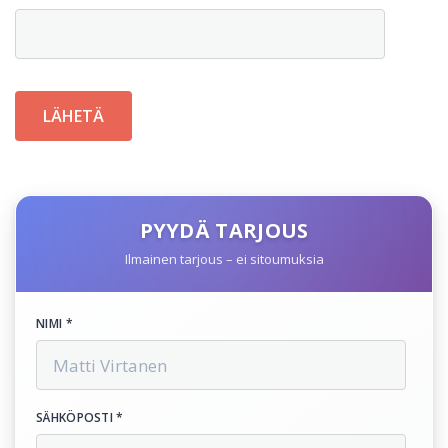
PYYDÄ TARJOUS
Ilmainen tarjous – ei sitoumuksia
NIMI *
SÄHKÖPOSTI *