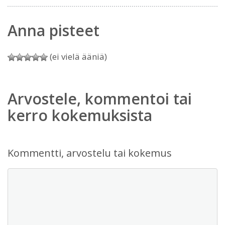
Anna pisteet
(ei vielä ääniä)
Arvostele, kommentoi tai
kerro kokemuksista
Kommentti, arvostelu tai kokemus