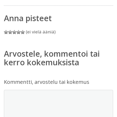
Anna pisteet
(ei vielä ääniä)
Arvostele, kommentoi tai
kerro kokemuksista
Kommentti, arvostelu tai kokemus