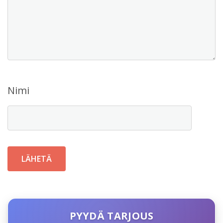
Nimi
PYYDÄ TARJOUS