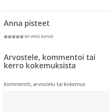
Anna pisteet
(ei vielä ääniä)
Arvostele, kommentoi tai
kerro kokemuksista
Kommentti, arvostelu tai kokemus