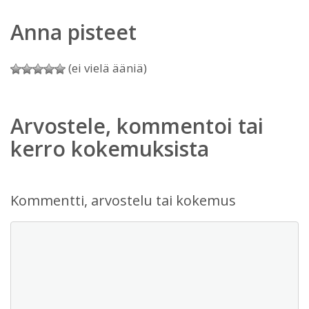
Anna pisteet
(ei vielä ääniä)
Arvostele, kommentoi tai
kerro kokemuksista
Kommentti, arvostelu tai kokemus