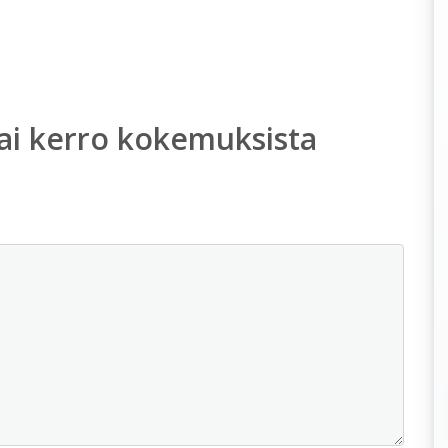
ai kerro kokemuksista