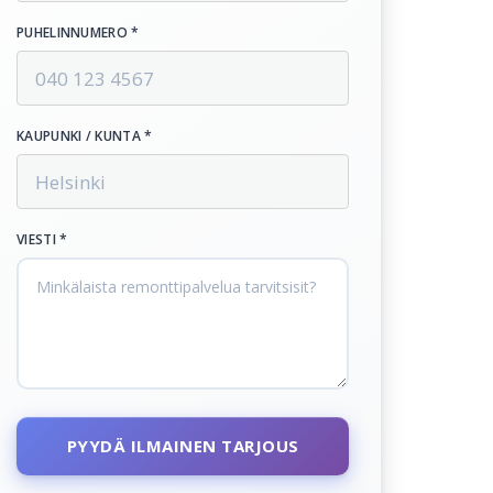
PUHELINNUMERO *
KAUPUNKI / KUNTA *
VIESTI *
PYYDÄ ILMAINEN TARJOUS