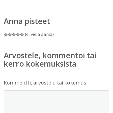
Anna pisteet
(ei vielä ääniä)
Arvostele, kommentoi tai
kerro kokemuksista
Kommentti, arvostelu tai kokemus