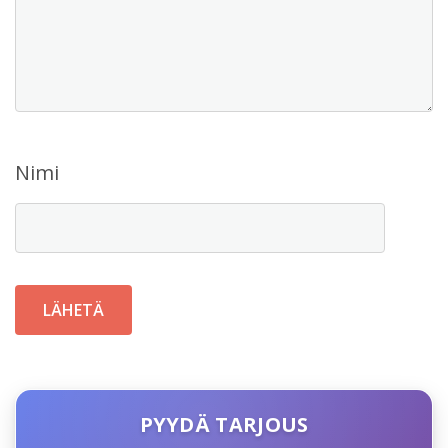
Nimi
PYYDÄ TARJOUS