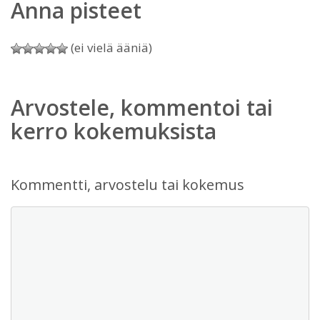
Anna pisteet
(ei vielä ääniä)
Arvostele, kommentoi tai
kerro kokemuksista
Kommentti, arvostelu tai kokemus