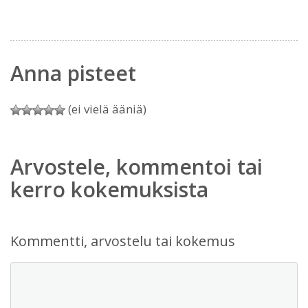
Anna pisteet
(ei vielä ääniä)
Arvostele, kommentoi tai
kerro kokemuksista
Kommentti, arvostelu tai kokemus