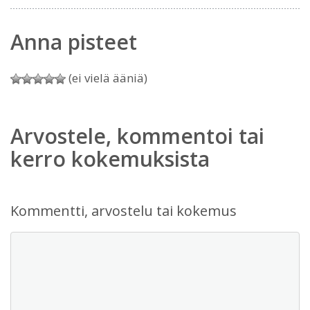
Anna pisteet
(ei vielä ääniä)
Arvostele, kommentoi tai
kerro kokemuksista
Kommentti, arvostelu tai kokemus