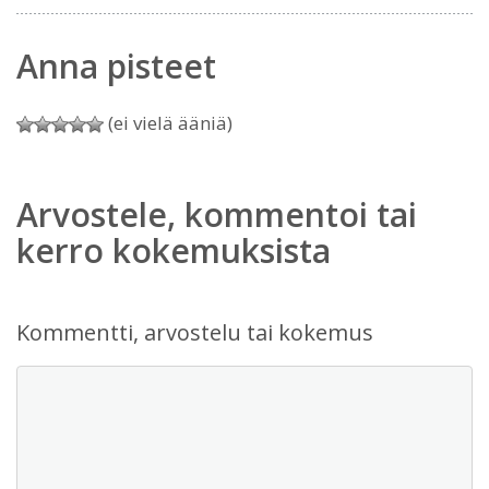
Anna pisteet
(ei vielä ääniä)
Arvostele, kommentoi tai
kerro kokemuksista
Kommentti, arvostelu tai kokemus