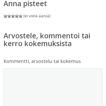
Anna pisteet
(ei vielä ääniä)
Arvostele, kommentoi tai
kerro kokemuksista
Kommentti, arvostelu tai kokemus