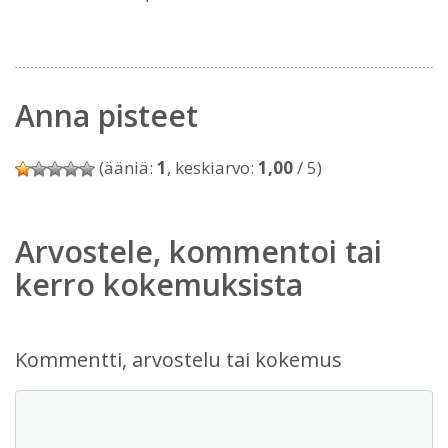
Anna pisteet
(ääniä:
1
, keskiarvo:
1,00
/ 5)
Arvostele, kommentoi tai
kerro kokemuksista
Kommentti, arvostelu tai kokemus