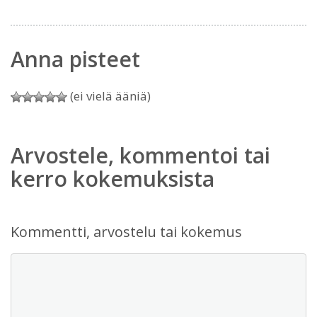
Anna pisteet
(ei vielä ääniä)
Arvostele, kommentoi tai
kerro kokemuksista
Kommentti, arvostelu tai kokemus