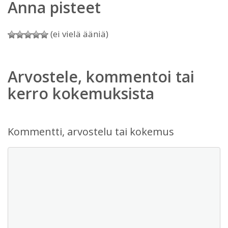
Anna pisteet
(ei vielä ääniä)
Arvostele, kommentoi tai
kerro kokemuksista
Kommentti, arvostelu tai kokemus