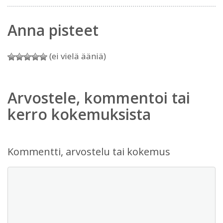
Anna pisteet
(ei vielä ääniä)
Arvostele, kommentoi tai
kerro kokemuksista
Kommentti, arvostelu tai kokemus