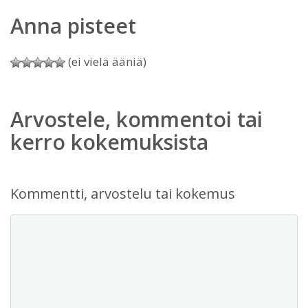
Anna pisteet
(ei vielä ääniä)
Arvostele, kommentoi tai
kerro kokemuksista
Kommentti, arvostelu tai kokemus