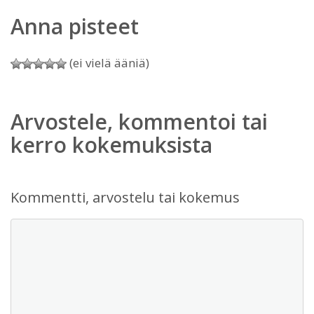
Anna pisteet
(ei vielä ääniä)
Arvostele, kommentoi tai
kerro kokemuksista
Kommentti, arvostelu tai kokemus