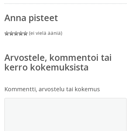
Anna pisteet
(ei vielä ääniä)
Arvostele, kommentoi tai
kerro kokemuksista
Kommentti, arvostelu tai kokemus