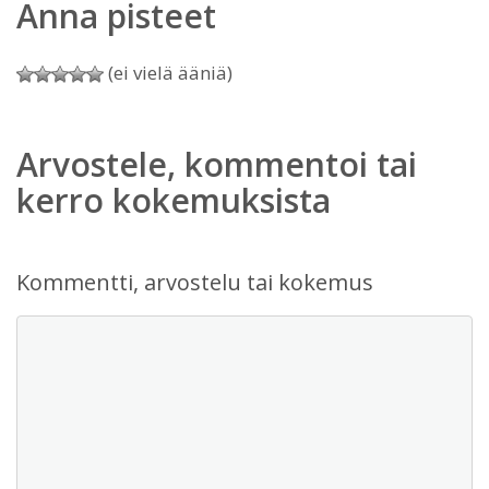
Anna pisteet
(ei vielä ääniä)
Arvostele, kommentoi tai
kerro kokemuksista
Kommentti, arvostelu tai kokemus