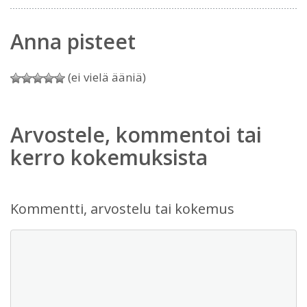
Anna pisteet
(ei vielä ääniä)
Arvostele, kommentoi tai
kerro kokemuksista
Kommentti, arvostelu tai kokemus