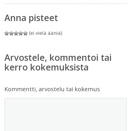
Anna pisteet
(ei vielä ääniä)
Arvostele, kommentoi tai
kerro kokemuksista
Kommentti, arvostelu tai kokemus