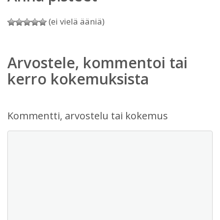
(ei vielä ääniä)
Arvostele, kommentoi tai
kerro kokemuksista
Kommentti, arvostelu tai kokemus