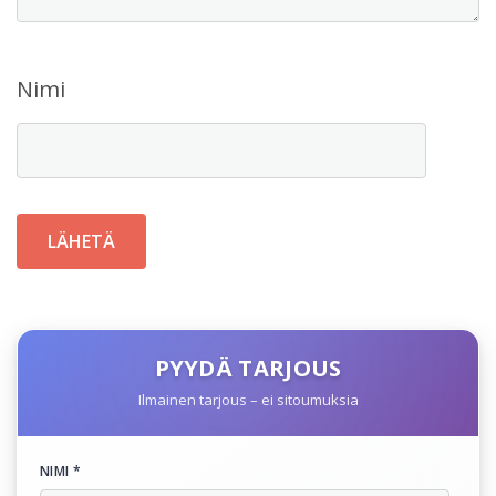
Nimi
PYYDÄ TARJOUS
Ilmainen tarjous – ei sitoumuksia
NIMI *