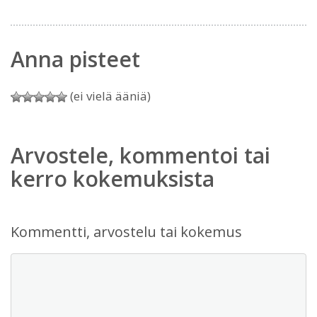
Anna pisteet
(ei vielä ääniä)
Arvostele, kommentoi tai
kerro kokemuksista
Kommentti, arvostelu tai kokemus