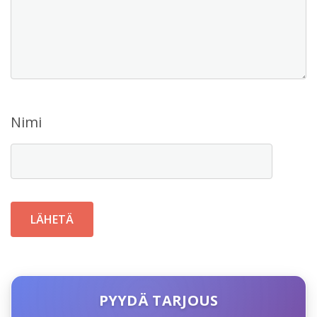
Nimi
PYYDÄ TARJOUS