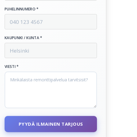
PUHELINNUMERO *
KAUPUNKI / KUNTA *
VIESTI *
PYYDÄ ILMAINEN TARJOUS