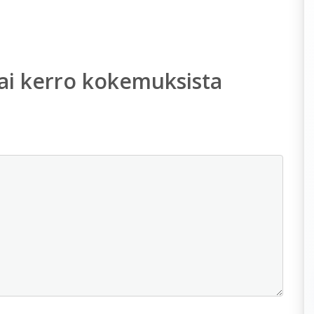
ai kerro kokemuksista