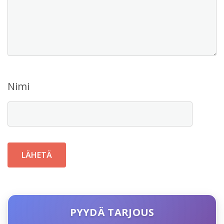
Nimi
PYYDÄ TARJOUS