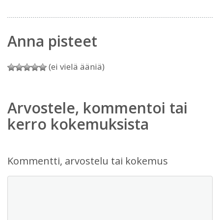
Anna pisteet
(ei vielä ääniä)
Arvostele, kommentoi tai
kerro kokemuksista
Kommentti, arvostelu tai kokemus