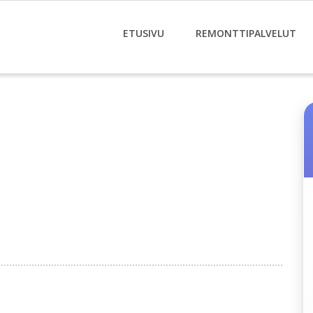
ETUSIVU
REMONTTIPALVELUT