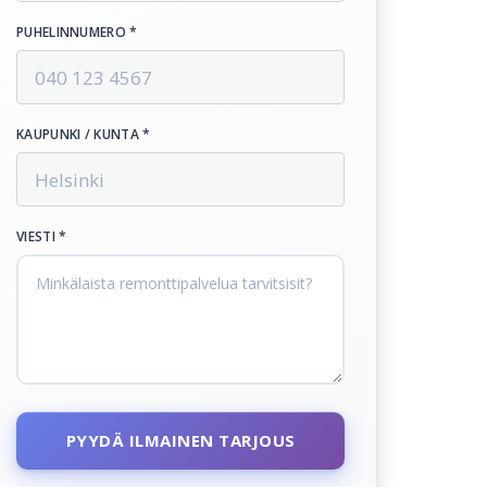
PUHELINNUMERO *
KAUPUNKI / KUNTA *
VIESTI *
PYYDÄ ILMAINEN TARJOUS