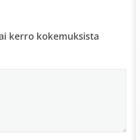
ai kerro kokemuksista