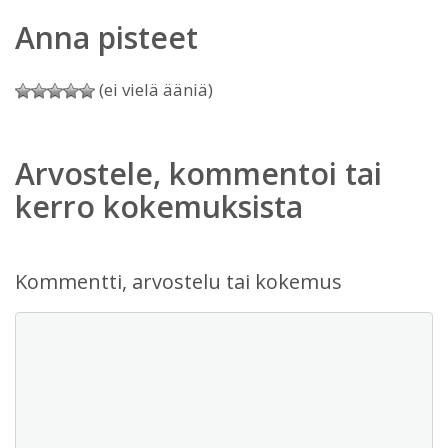
Anna pisteet
(ei vielä ääniä)
Arvostele, kommentoi tai
kerro kokemuksista
Kommentti, arvostelu tai kokemus