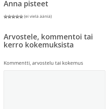
Anna pisteet
(ei vielä ääniä)
Arvostele, kommentoi tai
kerro kokemuksista
Kommentti, arvostelu tai kokemus