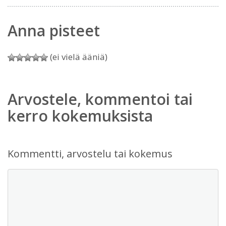
Anna pisteet
(ei vielä ääniä)
Arvostele, kommentoi tai
kerro kokemuksista
Kommentti, arvostelu tai kokemus