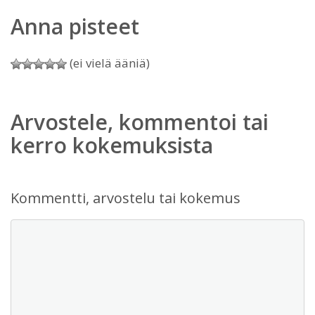
Anna pisteet
(ei vielä ääniä)
Arvostele, kommentoi tai
kerro kokemuksista
Kommentti, arvostelu tai kokemus