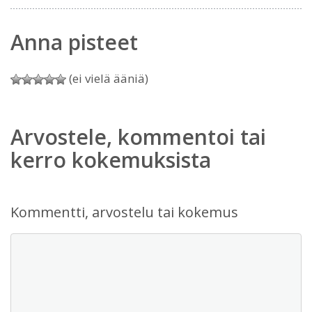
Anna pisteet
(ei vielä ääniä)
Arvostele, kommentoi tai
kerro kokemuksista
Kommentti, arvostelu tai kokemus