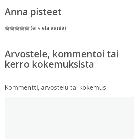
Anna pisteet
(ei vielä ääniä)
Arvostele, kommentoi tai
kerro kokemuksista
Kommentti, arvostelu tai kokemus