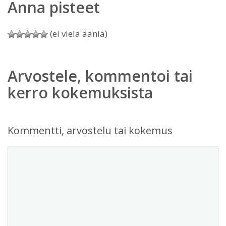
Anna pisteet
(ei vielä ääniä)
Arvostele, kommentoi tai
kerro kokemuksista
Kommentti, arvostelu tai kokemus