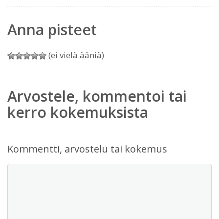
Anna pisteet
(ei vielä ääniä)
Arvostele, kommentoi tai
kerro kokemuksista
Kommentti, arvostelu tai kokemus