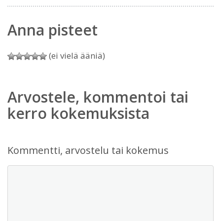
Anna pisteet
(ei vielä ääniä)
Arvostele, kommentoi tai
kerro kokemuksista
Kommentti, arvostelu tai kokemus