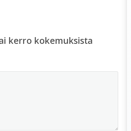
ai kerro kokemuksista