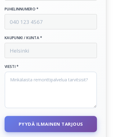
PUHELINNUMERO *
KAUPUNKI / KUNTA *
VIESTI *
PYYDÄ ILMAINEN TARJOUS