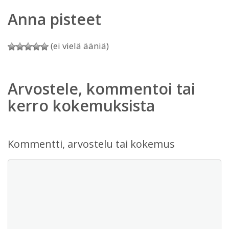
Anna pisteet
(ei vielä ääniä)
Arvostele, kommentoi tai
kerro kokemuksista
Kommentti, arvostelu tai kokemus