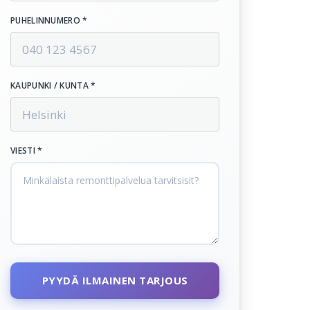
PUHELINNUMERO *
KAUPUNKI / KUNTA *
VIESTI *
PYYDÄ ILMAINEN TARJOUS