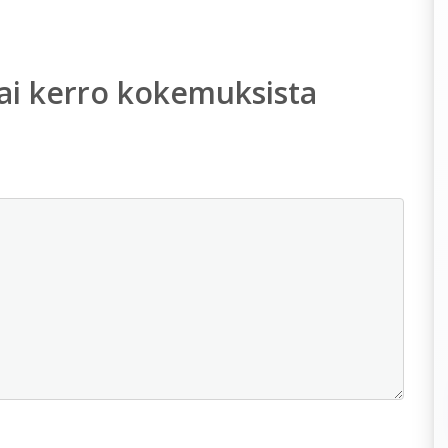
ai kerro kokemuksista