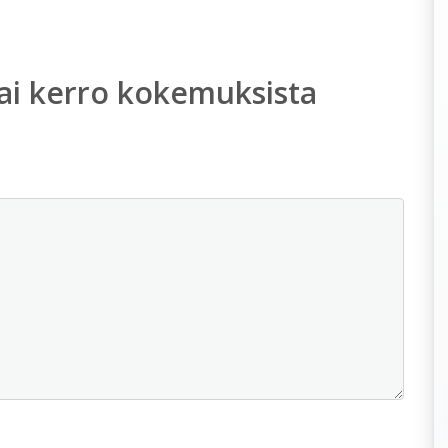
ai kerro kokemuksista