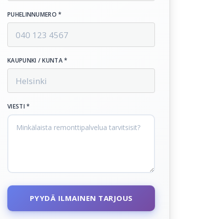
PUHELINNUMERO *
KAUPUNKI / KUNTA *
VIESTI *
PYYDÄ ILMAINEN TARJOUS