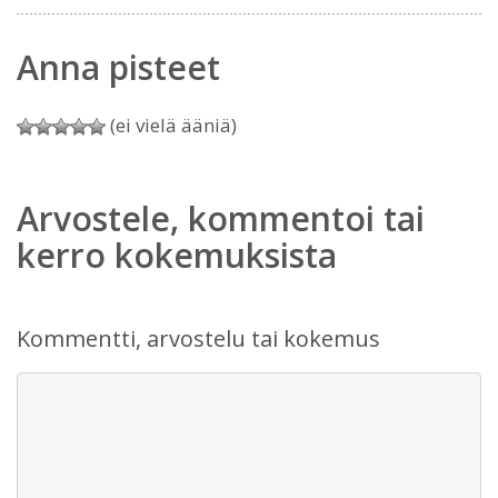
Anna pisteet
(ei vielä ääniä)
Arvostele, kommentoi tai
kerro kokemuksista
Kommentti, arvostelu tai kokemus