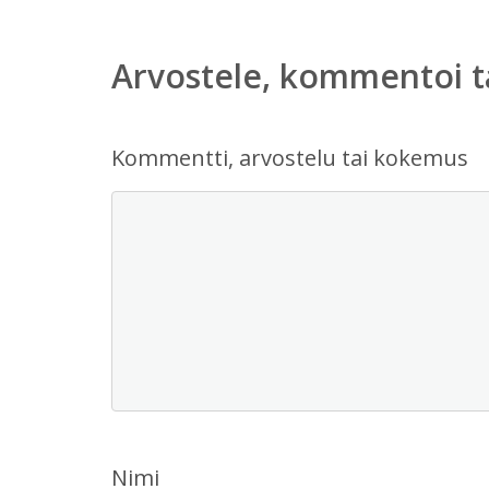
Arvostele, kommentoi t
Kommentti, arvostelu tai kokemus
Nimi