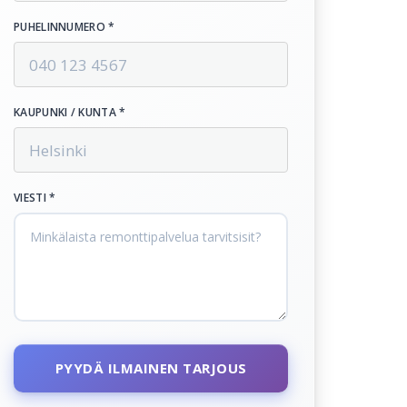
PUHELINNUMERO *
KAUPUNKI / KUNTA *
VIESTI *
PYYDÄ ILMAINEN TARJOUS