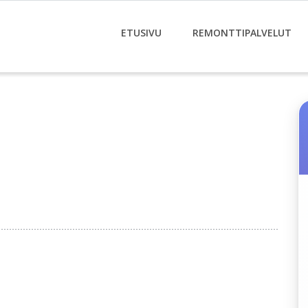
ETUSIVU
REMONTTIPALVELUT