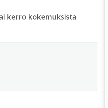
ai kerro kokemuksista