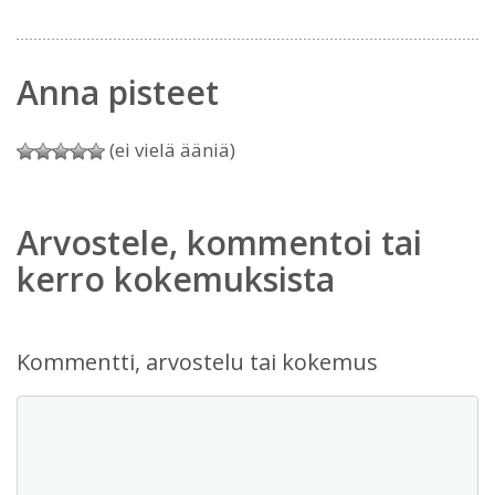
Anna pisteet
(ei vielä ääniä)
Arvostele, kommentoi tai
kerro kokemuksista
Kommentti, arvostelu tai kokemus