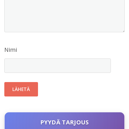
Nimi
PYYDÄ TARJOUS