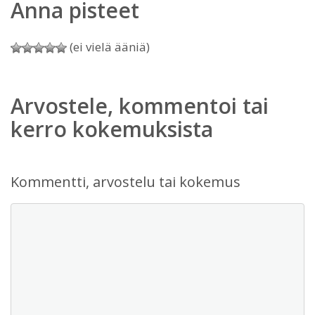
Anna pisteet
(ei vielä ääniä)
Arvostele, kommentoi tai
kerro kokemuksista
Kommentti, arvostelu tai kokemus