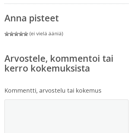
Anna pisteet
(ei vielä ääniä)
Arvostele, kommentoi tai
kerro kokemuksista
Kommentti, arvostelu tai kokemus