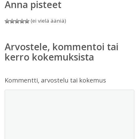
Anna pisteet
(ei vielä ääniä)
Arvostele, kommentoi tai
kerro kokemuksista
Kommentti, arvostelu tai kokemus