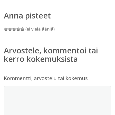
Anna pisteet
(ei vielä ääniä)
Arvostele, kommentoi tai
kerro kokemuksista
Kommentti, arvostelu tai kokemus