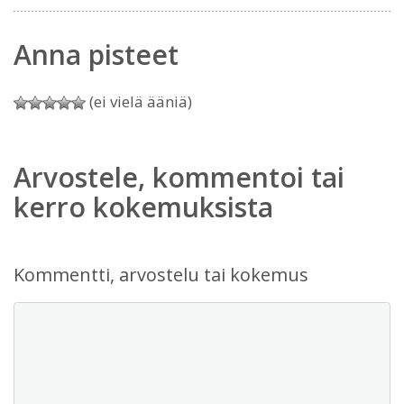
Anna pisteet
(ei vielä ääniä)
Arvostele, kommentoi tai
kerro kokemuksista
Kommentti, arvostelu tai kokemus