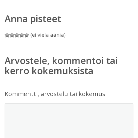
Anna pisteet
(ei vielä ääniä)
Arvostele, kommentoi tai
kerro kokemuksista
Kommentti, arvostelu tai kokemus